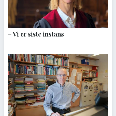
– Vi er siste instans