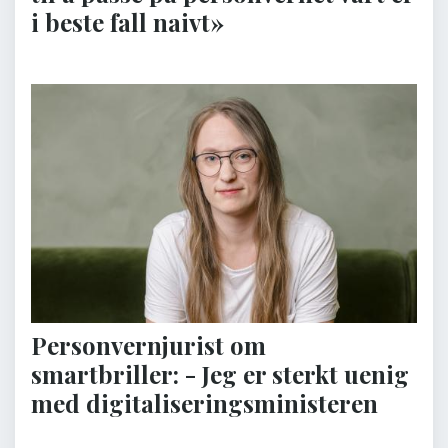
i beste fall naivt»
Personvernjurist om
smartbriller: - Jeg er sterkt uenig
med digitaliseringsministeren