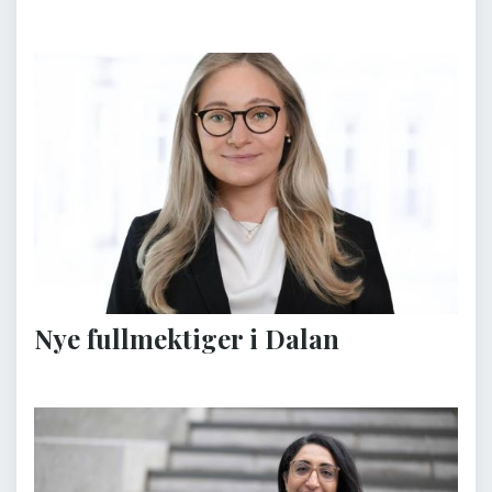
Nye fullmektiger i Dalan