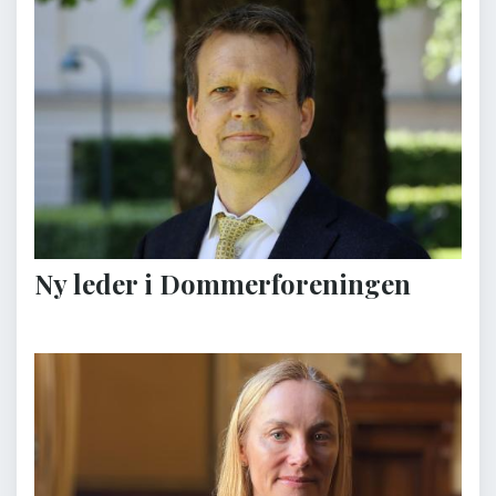
Ny leder i Dommerforeningen