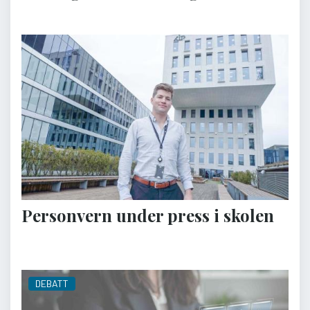
Personvern under press i skolen
DEBATT