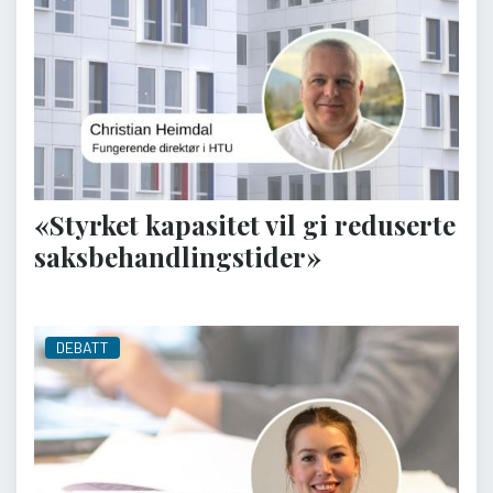
«Styrket kapasitet vil gi reduserte
saksbehandlingstider»
DEBATT