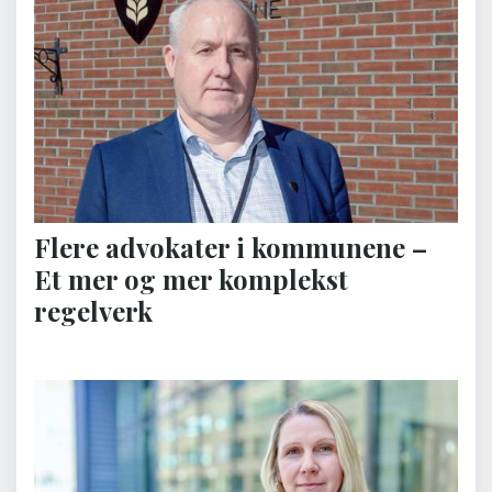
Flere advokater i kommunene –
Et mer og mer komplekst
regelverk