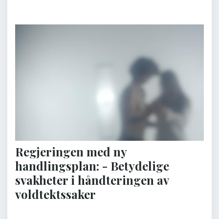
Regjeringen med ny
handlingsplan: - Betydelige
svakheter i håndteringen av
voldtektssaker