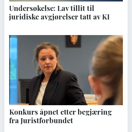
Undersøkelse: Lav tillit til
juridiske avgjørelser tatt av KI
Konkurs åpnet etter begjæring
fra Juristforbundet