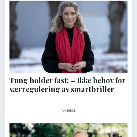
Tung holder fast: – Ikke behov for
særregulering av smartbriller