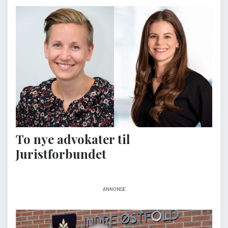
To nye advokater til
Juristforbundet