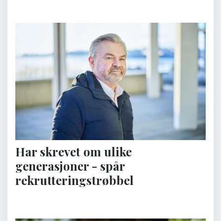
Har skrevet om ulike
generasjoner - spår
rekrutteringstrøbbel