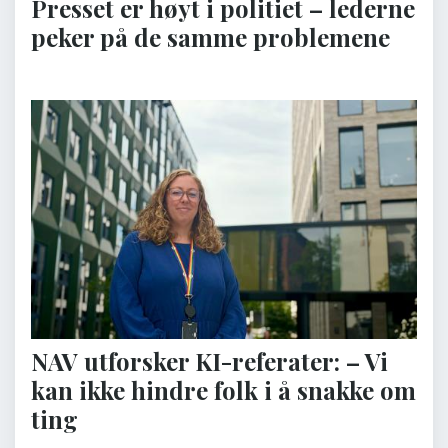
Presset er høyt i politiet – lederne
peker på de samme problemene
NAV utforsker KI-referater: – Vi
kan ikke hindre folk i å snakke om
ting