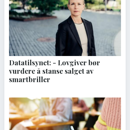
Datatilsynet: - Lovgiver bør
vurdere å stanse salget av
smartbriller