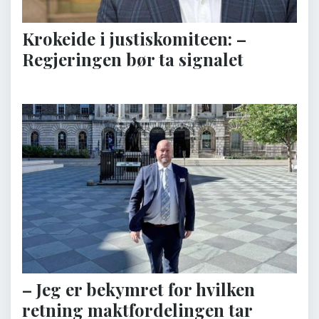
Krokeide i justiskomiteen: –
Regjeringen bør ta signalet
– Jeg er bekymret for hvilken
retning maktfordelingen tar