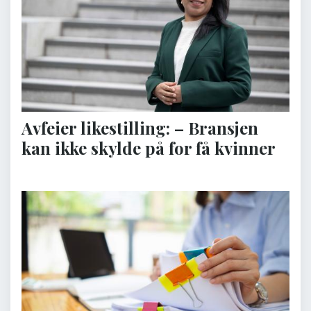
Avfeier likestilling: – Bransjen
kan ikke skylde på for få kvinner