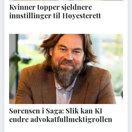
Kvinner topper sjeldnere
innstillinger til Høyesterett
Sørensen i Saga: Slik kan KI
endre advokatfullmektigrollen