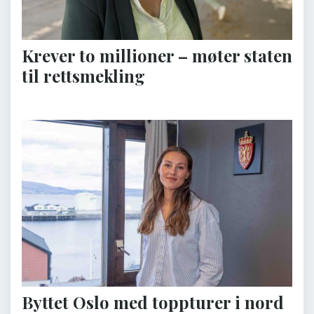
Krever to millioner – møter staten
til rettsmekling
Byttet Oslo med toppturer i nord