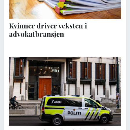
Kvinner driver veksten i
advokatbransjen