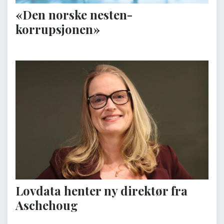
«Den norske nesten-
korrupsjonen»
Lovdata henter ny direktør fra
Aschehoug