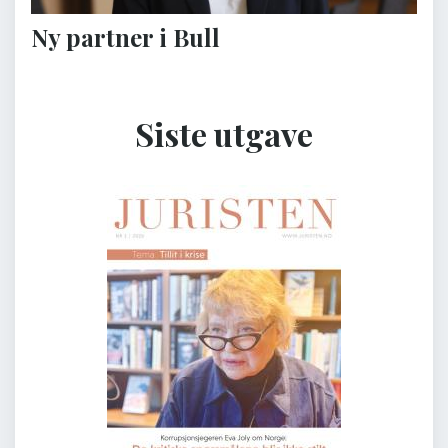
Ny partner i Bull
Siste utgave