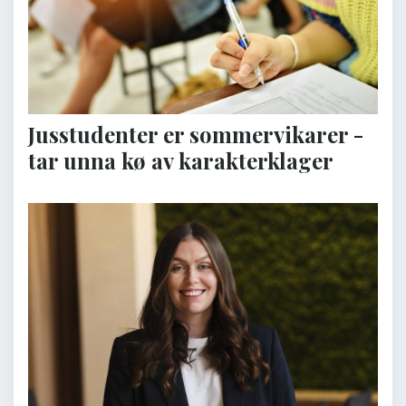
Jusstudenter er sommervikarer -
tar unna kø av karakterklager