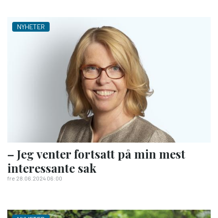
NYHETER
– Jeg venter fortsatt på min mest
interessante sak
fre 28.06.2024 06:00