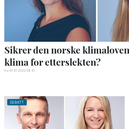
Sikrer den norske klimaloven 
klima for etterslekten?
fre 07.01.2022 06:51
DEBATT