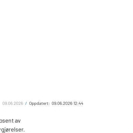
:
09.06.2026
/
Oppdatert:
09.06.2026 12:44
rosent av
gjørelser.