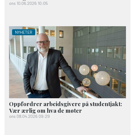
ons 10.06.2026 10:05
NYHETER
Oppfordrer arbeidsgivere på studentjakt:
Vær ærlig om hva de møter
ons 08.04.2026 09:29