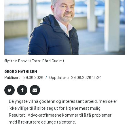
Øystein Bonvik (Foto: Bård Gudim)
GEORG MATHISEN
Publisert:
29.06.2026
/
Oppdatert:
29.06.2026 13:24
De yngste vil ha god lønn og interessant arbeid, men de er
ikke villige til å slite seg ut for å tjene mest mulig.
Resultat: Advokatfirmaene kommer til å få problemer
med å rekruttere de unge talentene.