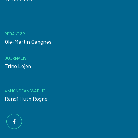
REDAKTØR
Ole-Martin Gangnes
JOURNALIST
Trine Lejon
ANNONSEANSVARLIG
Randi Huth Rogne