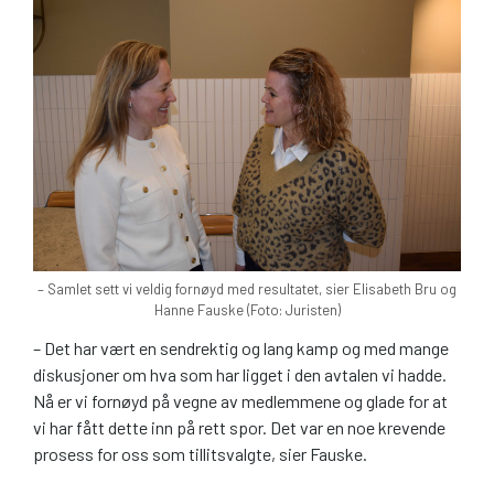
– Samlet sett vi veldig fornøyd med resultatet, sier Elisabeth Bru og
Hanne Fauske (Foto: Juristen)
– Det har vært en sendrektig og lang kamp og med mange
diskusjoner om hva som har ligget i den avtalen vi hadde.
Nå er vi fornøyd på vegne av medlemmene og glade for at
vi har fått dette inn på rett spor. Det var en noe krevende
prosess for oss som tillitsvalgte, sier Fauske.