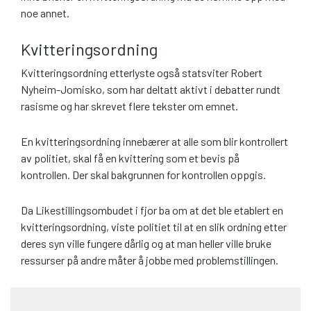
noe annet.
Kvitteringsordning
Kvitteringsordning etterlyste også statsviter Robert
Nyheim-Jomisko, som har deltatt aktivt i debatter rundt
rasisme og har skrevet flere tekster om emnet.
En kvitteringsordning innebærer at alle som blir kontrollert
av politiet, skal få en kvittering som et bevis på
kontrollen. Der skal bakgrunnen for kontrollen oppgis.
Da Likestillingsombudet i fjor ba om at det ble etablert en
kvitteringsordning, viste politiet til at en slik ordning etter
deres syn ville fungere dårlig og at man heller ville bruke
ressurser på andre måter å jobbe med problemstillingen.