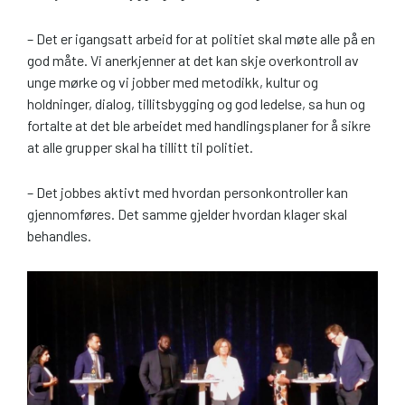
– Det er igangsatt arbeid for at politiet skal møte alle på en
god måte. Vi anerkjenner at det kan skje overkontroll av
unge mørke og vi jobber med metodikk, kultur og
holdninger, dialog, tillitsbygging og god ledelse, sa hun og
fortalte at det ble arbeidet med handlingsplaner for å sikre
at alle grupper skal ha tillitt til politiet.
– Det jobbes aktivt med hvordan personkontroller kan
gjennomføres. Det samme gjelder hvordan klager skal
behandles.