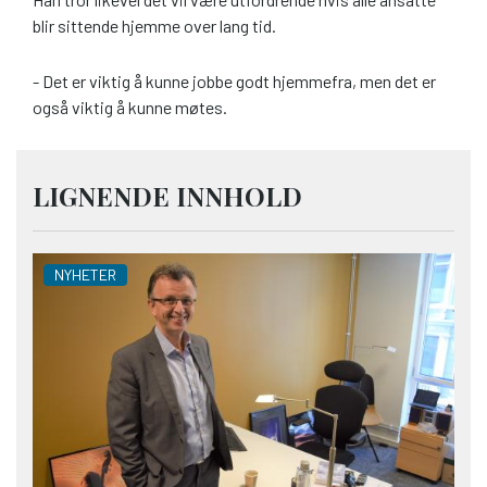
blir sittende hjemme over lang tid.
- Det er viktig å kunne jobbe godt hjemmefra, men det er
også viktig å kunne møtes.
LIGNENDE INNHOLD
NYHETER