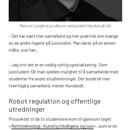
Malcom Langford, professor ved juridisk fakultet på UiO
- Det har vært mer samarbeid og mer praktisk enn mange
av de andre fagene på jusstudiet. Man lærer på en annen
måte, sier han.
- Jeg tror det er en veldig nyttig spesialisering. Som
jusstudent får man sjelden mulighet til å samarbeide med
studenter fra andre studieretninger. Det burde bli mer
tverrfaglig samarbeid, mener Hunsbedt.
Robot regulation og offentlige
utredninger
Prosjektet til de to studentene kom til gjennom faget
«
Rettsteknologi: Kunstig intelligens og juss
», som er en