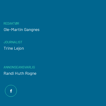
REDAKTØR
Ole-Martin Gangnes
JOURNALIST
Trine Lejon
ANNONSEANSVARLIG
Randi Huth Rogne