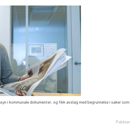
syn i kommunale dokumenter, og fikk avslag med begrunnelse i saker som 
Publise