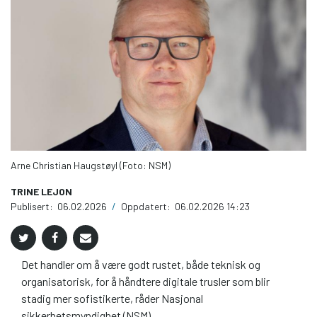
Arne Christian Haugstøyl (Foto: NSM)
TRINE LEJON
Publisert:
06.02.2026
/
Oppdatert:
06.02.2026 14:23
Det handler om å være godt rustet, både teknisk og
organisatorisk, for å håndtere digitale trusler som blir
stadig mer sofistikerte, råder Nasjonal
sikkerhetsmyndighet (NSM).