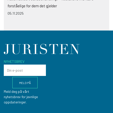
forståelige for dem det gjelder
05.11.2025
NYHETSBREV
Meld deg på vårt
nyhetsbrev for jevnlige
oppdateringer.