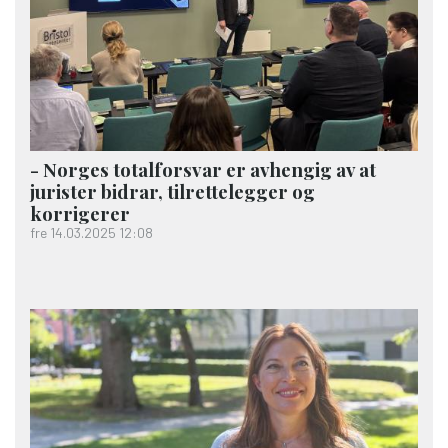
- Norges totalforsvar er avhengig av at
jurister bidrar, tilrettelegger og
korrigerer
fre 14.03.2025 12:08