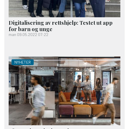
Digitalisering av rettshjelp: Testet ut app
for barn og unge
man 09.05.2022 07:22
NYHETER