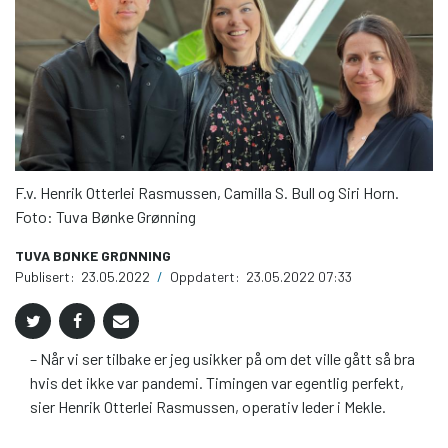
F.v. Henrik Otterlei Rasmussen, Camilla S. Bull og Siri Horn.
Foto: Tuva Bønke Grønning
TUVA BØNKE GRØNNING
Publisert:
23.05.2022
/
Oppdatert:
23.05.2022 07:33
– Når vi ser tilbake er jeg usikker på om det ville gått så bra
hvis det ikke var pandemi. Timingen var egentlig perfekt,
sier Henrik Otterlei Rasmussen, operativ leder i Mekle.