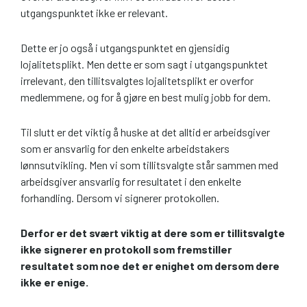
utgangspunktet ikke er relevant.
Dette er jo også i utgangspunktet en gjensidig
lojalitetsplikt. Men dette er som sagt i utgangspunktet
irrelevant, den tillitsvalgtes lojalitetsplikt er overfor
medlemmene, og for å gjøre en best mulig jobb for dem.
Til slutt er det viktig å huske at det alltid er arbeidsgiver
som er ansvarlig for den enkelte arbeidstakers
lønnsutvikling. Men vi som tillitsvalgte står sammen med
arbeidsgiver ansvarlig for resultatet i den enkelte
forhandling. Dersom vi signerer protokollen.
Derfor er det svært viktig at dere som er tillitsvalgte
ikke signerer en protokoll som fremstiller
resultatet som noe det er enighet om dersom dere
ikke er enige.