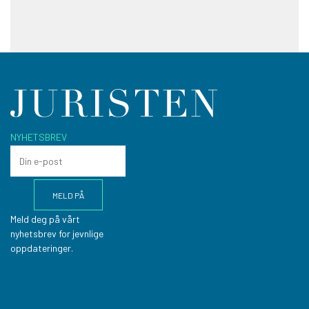
NYHETSBREV
Meld deg på vårt
nyhetsbrev for jevnlige
oppdateringer.