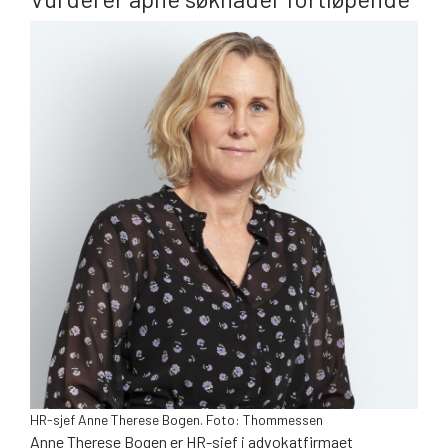
HR-sjef Anne Therese Bogen. Foto: Thommessen
Anne Therese Bogen er HR-sjef i advokatfirmaet