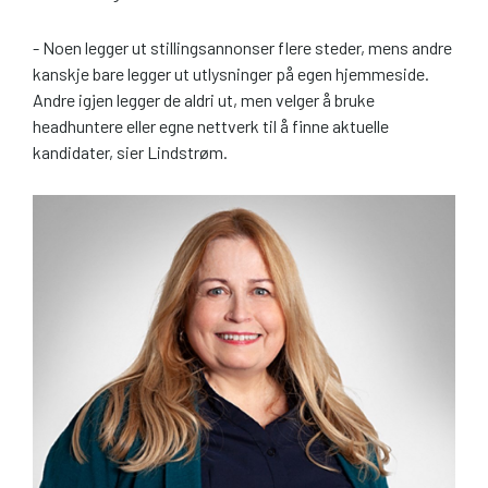
- Noen legger ut stillingsannonser flere steder, mens andre
kanskje bare legger ut utlysninger på egen hjemmeside.
Andre igjen legger de aldri ut, men velger å bruke
headhuntere eller egne nettverk til å finne aktuelle
kandidater, sier Lindstrøm.