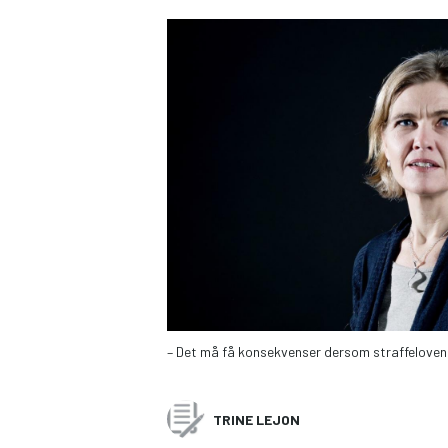
– Det må få konsekvenser dersom straffeloven
TRINE LEJON