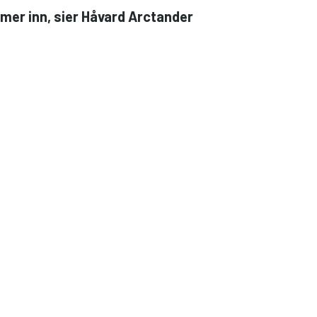
ommer inn, sier Håvard Arctander