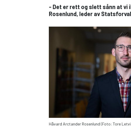
- Det er rett og slett sånn at 
Rosenlund, leder av Statsforval
Håvard Arctander Rosenlund (Foto: Tore Letvi