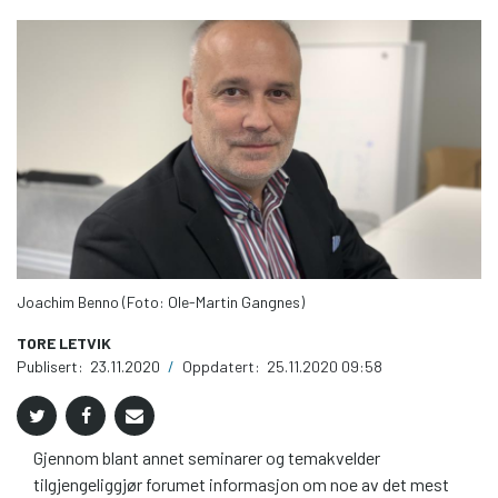
Joachim Benno (Foto: Ole-Martin Gangnes)
TORE LETVIK
Publisert:
23.11.2020
/
Oppdatert:
25.11.2020 09:58
Gjennom blant annet seminarer og temakvelder
tilgjengeliggjør forumet informasjon om noe av det mest