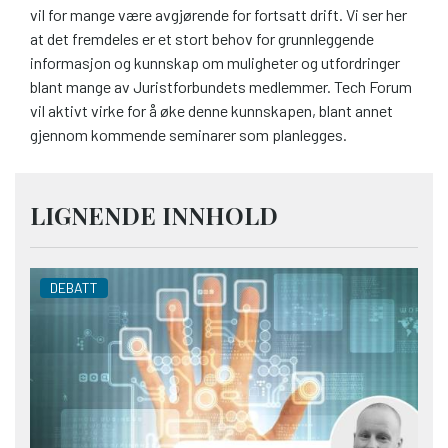
vil for mange være avgjørende for fortsatt drift. Vi ser her
at det fremdeles er et stort behov for grunnleggende
informasjon og kunnskap om muligheter og utfordringer
blant mange av Juristforbundets medlemmer. Tech Forum
vil aktivt virke for å øke denne kunnskapen, blant annet
gjennom kommende seminarer som planlegges.
LIGNENDE INNHOLD
DEBATT