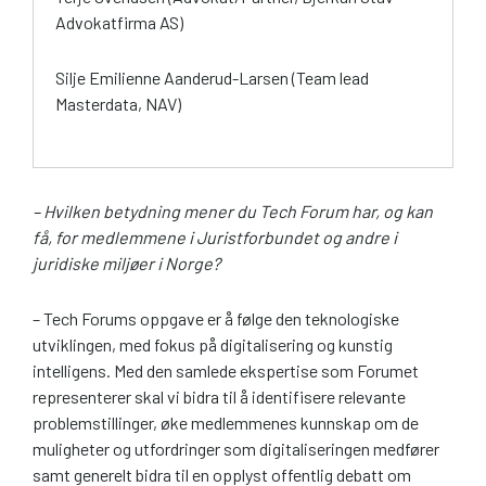
Advokatfirma AS)
Silje Emilienne Aanderud-Larsen (Team lead
Masterdata, NAV)
– Hvilken betydning mener du Tech Forum har, og kan
få, for medlemmene i Juristforbundet og andre i
juridiske miljøer i Norge?
– Tech Forums oppgave er å følge den teknologiske
utviklingen, med fokus på digitalisering og kunstig
intelligens. Med den samlede ekspertise som Forumet
representerer skal vi bidra til å identifisere relevante
problemstillinger, øke medlemmenes kunnskap om de
muligheter og utfordringer som digitaliseringen medfører
samt generelt bidra til en opplyst offentlig debatt om