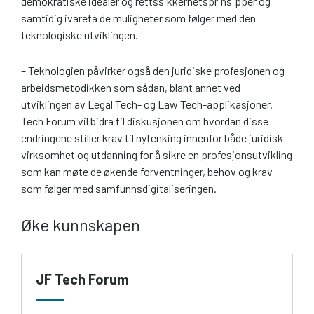
demokratiske idealer og rettssikkerhetsprinsipper og
samtidig ivareta de muligheter som følger med den
teknologiske utviklingen.
– Teknologien påvirker også den juridiske profesjonen og
arbeidsmetodikken som sådan, blant annet ved
utviklingen av Legal Tech- og Law Tech-applikasjoner.
Tech Forum vil bidra til diskusjonen om hvordan disse
endringene stiller krav til nytenking innenfor både juridisk
virksomhet og utdanning for å sikre en profesjonsutvikling
som kan møte de økende forventninger, behov og krav
som følger med samfunnsdigitaliseringen.
Øke kunnskapen
JF Tech Forum