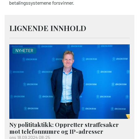
betalingssystemene forsvinner.
LIGNENDE INNHOLD
NYHETER
Ny polititaktikk: Oppretter straffesaker
mot telefonnumre og IP-adresser
ons 18.09.2024 08:25