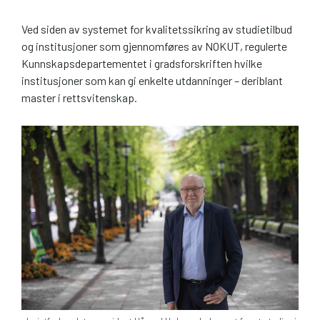
Ved siden av systemet for kvalitetssikring av studietilbud
og institusjoner som gjennomføres av NOKUT, regulerte
Kunnskapsdepartementet i gradsforskriften hvilke
institusjoner som kan gi enkelte utdanninger – deriblant
master i rettsvitenskap.