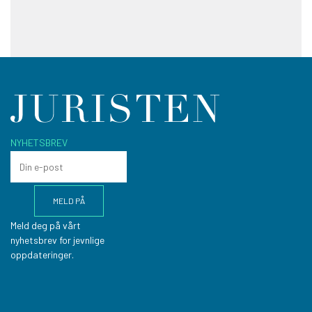
NYHETSBREV
Meld deg på vårt
nyhetsbrev for jevnlige
oppdateringer.