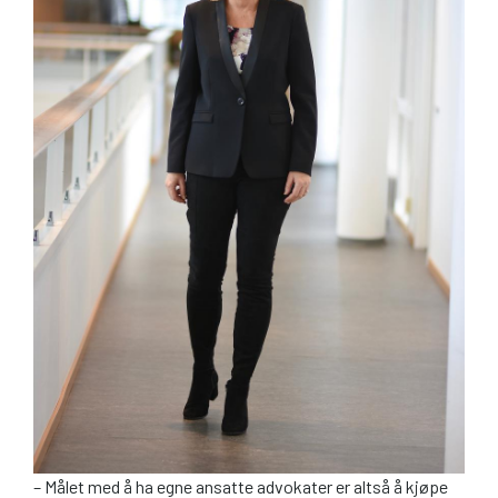
– Målet med å ha egne ansatte advokater er altså å kjøpe