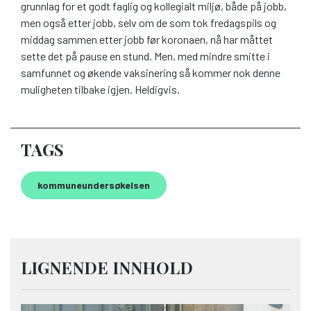
grunnlag for et godt faglig og kollegialt miljø, både på jobb,
men også etter jobb, selv om de som tok fredagspils og
middag sammen etter jobb før koronaen, nå har måttet
sette det på pause en stund. Men, med mindre smitte i
samfunnet og økende vaksinering så kommer nok denne
muligheten tilbake igjen. Heldigvis.
TAGS
kommuneundersøkelsen
LIGNENDE INNHOLD