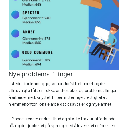
Nye problemstillinger
I stedet for lønnsoppgjør har Juristforbundet og de
tillitsvalgte fått en rekke andre saker og problemstillinger
å arbeide med, knyttet til permitteringer, rettigheter,
hjemmekontor, lokale arbeidstidsavtaler og mye annet.
– Mange trenger andre tilbud og støtte fra Juristforbundet
nå, og det jobber vi på spreng med å levere. Vi er inne i en