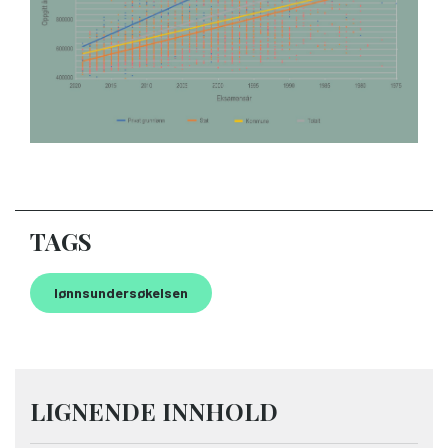
TAGS
lønnsundersøkelsen
LIGNENDE INNHOLD