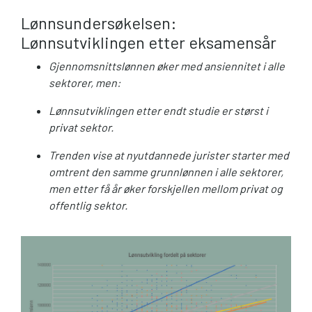
Lønnsundersøkelsen:
Lønnsutviklingen etter eksamensår
Gjennomsnittslønnen øker med ansiennitet i alle
sektorer, men:
Lønnsutviklingen etter endt studie er størst i
privat sektor.
Trenden vise at nyutdannede jurister starter med
omtrent den samme grunnlønnen i alle sektorer,
men etter få år øker forskjellen mellom privat og
offentlig sektor.