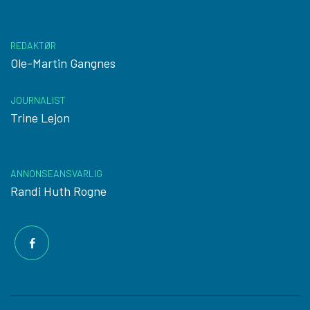
REDAKTØR
Ole-Martin Gangnes
JOURNALIST
Trine Lejon
ANNONSEANSVARLIG
Randi Huth Rogne